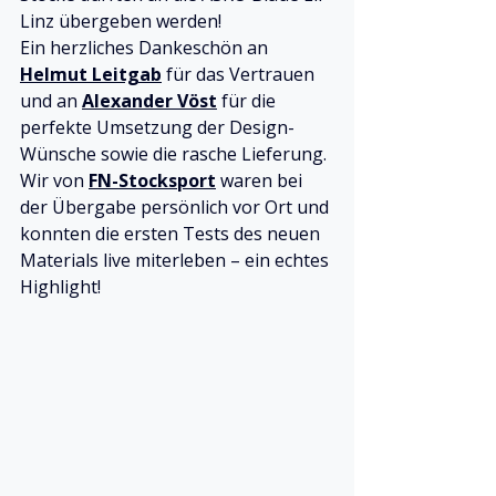
Linz übergeben werden!
Ein herzliches Dankeschön an 
Helmut Leitgab
 für das Vertrauen 
und an 
Alexander Vöst
 für die 
perfekte Umsetzung der Design-
Wünsche sowie die rasche Lieferung.
Wir von 
FN-Stocksport
 waren bei 
der Übergabe persönlich vor Ort und 
konnten die ersten Tests des neuen 
Materials live miterleben – ein echtes 
Highlight!