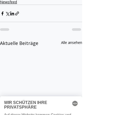
Newsfeed
Aktuelle Beiträge
Alle ansehen