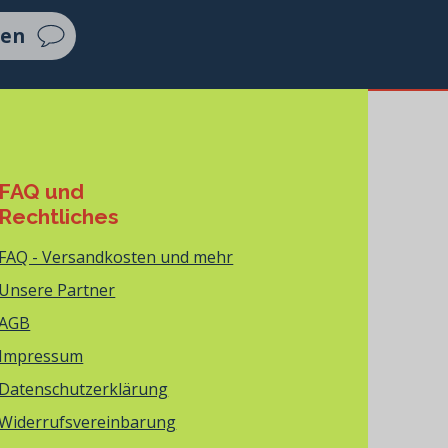
ten
FAQ und
Rechtliches
FAQ - Versandkosten und mehr
Unsere Partner
AGB
Impressum
Datenschutzerklärung
Widerrufsvereinbarung