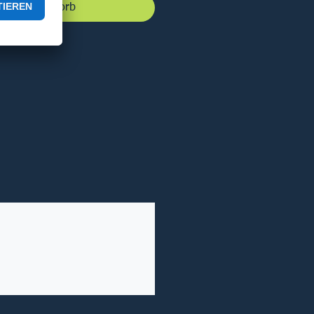
 den Warenkorb