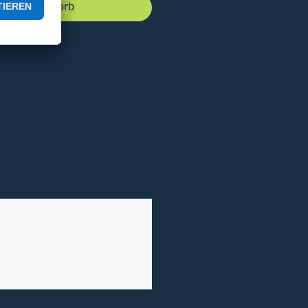
 den Warenkorb