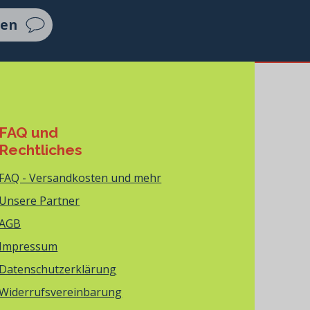
ten
FAQ und
Rechtliches
FAQ - Versandkosten und mehr
Unsere Partner
AGB
Impressum
Datenschutzerklärung
Widerrufsvereinbarung