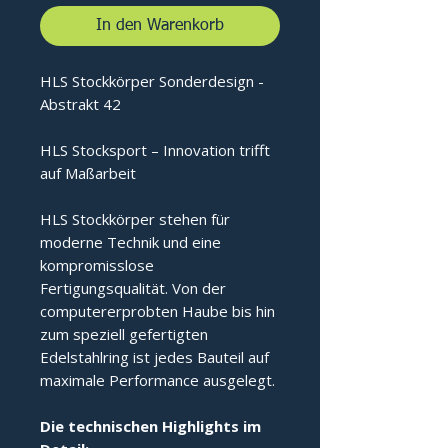
In den Warenkorb
HLS Stockkörper Sonderdesign -
Abstrakt 42
HLS Stocksport – Innovation trifft
auf Maßarbeit
HLS Stockkörper stehen für
moderne Technik und eine
kompromisslose
Fertigungsqualität. Von der
computererprobten Haube bis hin
zum speziell gefertigten
Edelstahlring ist jedes Bauteil auf
maximale Performance ausgelegt.
Die technischen Highlights im 