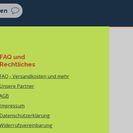
ten
FAQ und
Rechtliches
FAQ - Versandkosten und mehr
Unsere Partner
AGB
Impressum
Datenschutzerklärung
Widerrufsvereinbarung