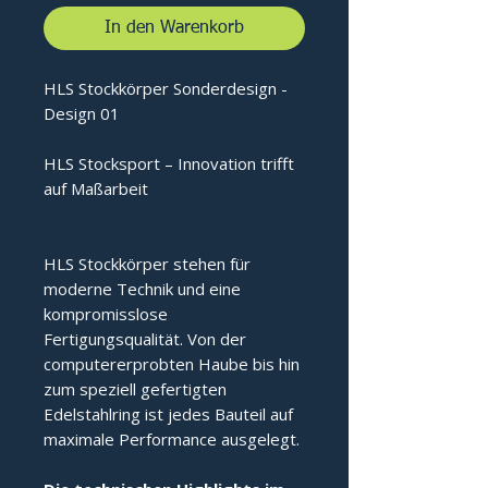
In den Warenkorb
HLS Stockkörper Sonderdesign -
Design 01
HLS Stocksport – Innovation trifft
auf Maßarbeit
HLS Stockkörper stehen für
moderne Technik und eine
kompromisslose
Fertigungsqualität. Von der
computererprobten Haube bis hin
zum speziell gefertigten
Edelstahlring ist jedes Bauteil auf
maximale Performance ausgelegt.