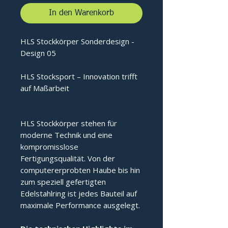
In den Warenkorb
HLS Stockkörper Sonderdesign -
Design 05
HLS Stocksport – Innovation trifft
auf Maßarbeit
HLS Stockkörper stehen für
moderne Technik und eine
kompromisslose
Fertigungsqualität. Von der
computererprobten Haube bis hin
zum speziell gefertigten
Edelstahlring ist jedes Bauteil auf
maximale Performance ausgelegt.