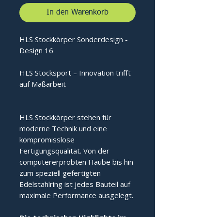
In den Warenkorb
HLS Stockkörper Sonderdesign -
Design 16
HLS Stocksport – Innovation trifft
auf Maßarbeit
HLS Stockkörper stehen für
moderne Technik und eine
kompromisslose
Fertigungsqualität. Von der
computererprobten Haube bis hin
zum speziell gefertigten
Edelstahlring ist jedes Bauteil auf
maximale Performance ausgelegt.