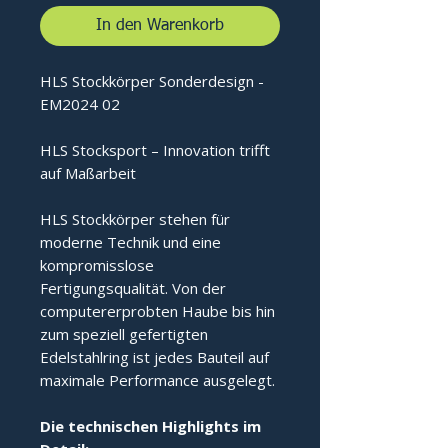
In den Warenkorb
HLS Stockkörper Sonderdesign -
EM2024 02
HLS Stocksport – Innovation trifft
auf Maßarbeit
HLS Stockkörper stehen für
moderne Technik und eine
kompromisslose
Fertigungsqualität. Von der
computererprobten Haube bis hin
zum speziell gefertigten
Edelstahlring ist jedes Bauteil auf
maximale Performance ausgelegt.
Die technischen Highlights im 