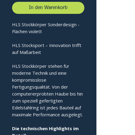
In den Warenkorb
HLS Stockkörper Sonderdesign -
Flächen violett
HLS Stocksport – Innovation trifft
auf Maßarbeit
HLS Stockkörper stehen für
moderne Technik und eine
kompromisslose
Fertigungsqualität. Von der
computererprobten Haube bis hin
zum speziell gefertigten
Edelstahlring ist jedes Bauteil auf
maximale Performance ausgelegt.
Die technischen Highlights im 