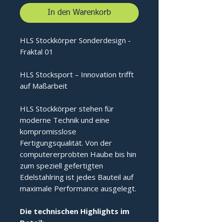
In den Warenkorb
HLS Stockkörper Sonderdesign -
Fraktal 01
HLS Stocksport – Innovation trifft
auf Maßarbeit
HLS Stockkörper stehen für
moderne Technik und eine
kompromisslose
Fertigungsqualität. Von der
computererprobten Haube bis hin
zum speziell gefertigten
Edelstahlring ist jedes Bauteil auf
maximale Performance ausgelegt.
Die technischen Highlights im 