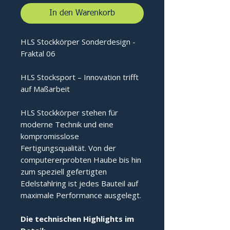
In den Warenkorb
HLS Stockkörper Sonderdesign -
Fraktal 06
HLS Stocksport – Innovation trifft
auf Maßarbeit
HLS Stockkörper stehen für
moderne Technik und eine
kompromisslose
Fertigungsqualität. Von der
computererprobten Haube bis hin
zum speziell gefertigten
Edelstahlring ist jedes Bauteil auf
maximale Performance ausgelegt.
Die technischen Highlights im 