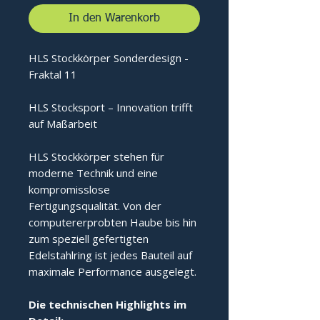
In den Warenkorb
HLS Stockkörper Sonderdesign -
Fraktal 11
HLS Stocksport – Innovation trifft
auf Maßarbeit
HLS Stockkörper stehen für
moderne Technik und eine
kompromisslose
Fertigungsqualität. Von der
computererprobten Haube bis hin
zum speziell gefertigten
Edelstahlring ist jedes Bauteil auf
maximale Performance ausgelegt.
Die technischen Highlights im 