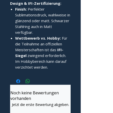
Design & IFI-Zertifizierung:
Finish:
Perfekter
Sublimationsdruck, wahlweise in
glänzend oder matt. Schwarzer
Stahlring auch in Matt
verfügbar.
Wettbewerb vs. Hobby:
Für
die Teilnahme an offiziellen
Meisterschaften ist das
IFI-
Siegel
zwingend erforderlich.
Im Hobbybereich kann darauf
verzichtet werden.
Noch keine Bewertungen
vorhanden
Jetzt die erste Bewertung abgeben.