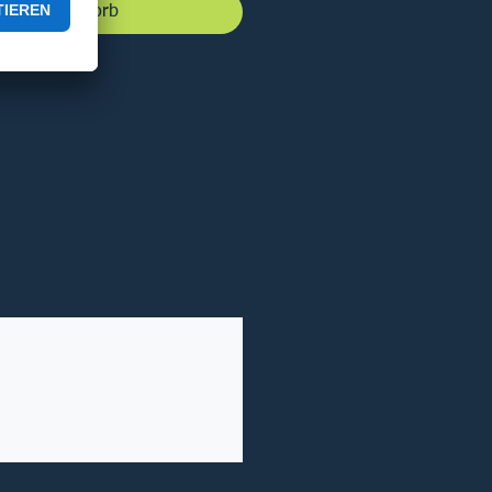
 den Warenkorb