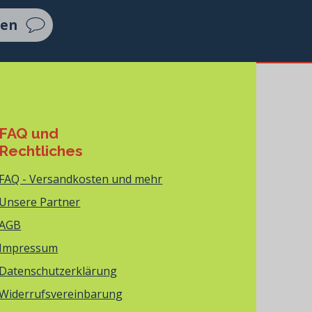
ten
FAQ und
Rechtliches
FAQ - Versandkosten und mehr
Unsere Partner
AGB
Impressum
Datenschutzerklärung
Widerrufsvereinbarung