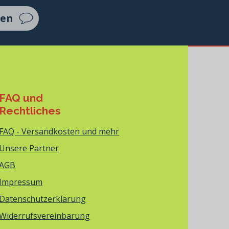
ten
FAQ und
Rechtliches
FAQ - Versandkosten und mehr
Unsere Partner
AGB
Impressum
Datenschutzerklärung
Widerrufsvereinbarung