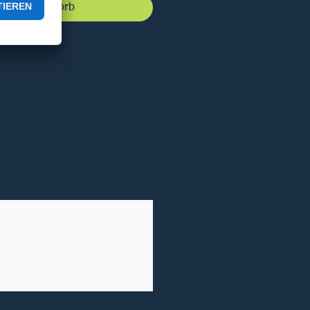
 den Warenkorb