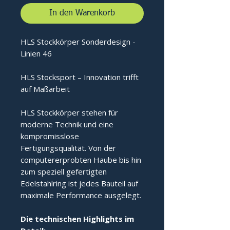
In den Warenkorb
HLS Stockkörper Sonderdesign -
Linien 46
HLS Stocksport – Innovation trifft
auf Maßarbeit
HLS Stockkörper stehen für
moderne Technik und eine
kompromisslose
Fertigungsqualität. Von der
computererprobten Haube bis hin
zum speziell gefertigten
Edelstahlring ist jedes Bauteil auf
maximale Performance ausgelegt.
Die technischen Highlights im 