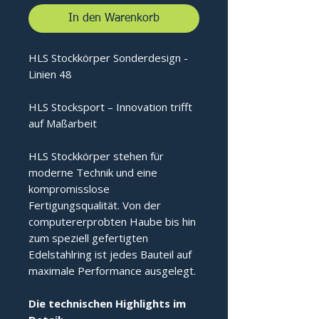
In den Warenkorb
HLS Stockkörper Sonderdesign -
Linien 48
HLS Stocksport – Innovation trifft
auf Maßarbeit
HLS Stockkörper stehen für
moderne Technik und eine
kompromisslose
Fertigungsqualität. Von der
computererprobten Haube bis hin
zum speziell gefertigten
Edelstahlring ist jedes Bauteil auf
maximale Performance ausgelegt.
Die technischen Highlights im 