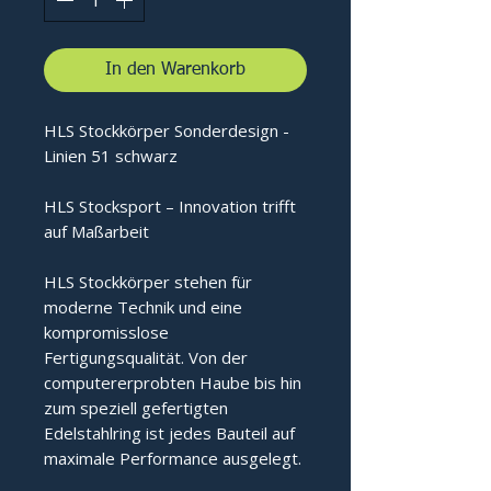
In den Warenkorb
HLS Stockkörper Sonderdesign -
Linien 51 schwarz
HLS Stocksport – Innovation trifft
auf Maßarbeit
HLS Stockkörper stehen für
moderne Technik und eine
kompromisslose
Fertigungsqualität. Von der
computererprobten Haube bis hin
zum speziell gefertigten
Edelstahlring ist jedes Bauteil auf
maximale Performance ausgelegt.