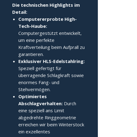
Die technischen Highlights im 
Detail:
Computererprobte High-
Tech-Haube:
Computergestützt entwickelt,
um eine perfekte
Kraftverteilung beim Aufprall zu
garantieren.
Exklusiver HLS-Edelstahlring:
Speziell gefertigt für
überragende Schlagkraft sowie
enormes Fang- und
Stehvermögen.
Optimiertes
Abschlagverhalten:
Durch
eine speziell ans Limit
abgedrehte Ringgeometrie
erreichen wir beim Winterstock
ein exzellentes