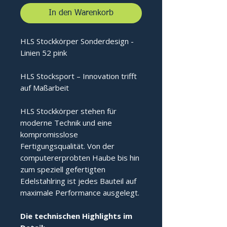
In den Warenkorb
HLS Stockkörper Sonderdesign -
Linien 52 pink
HLS Stocksport – Innovation trifft
auf Maßarbeit
HLS Stockkörper stehen für
moderne Technik und eine
kompromisslose
Fertigungsqualität. Von der
computererprobten Haube bis hin
zum speziell gefertigten
Edelstahlring ist jedes Bauteil auf
maximale Performance ausgelegt.
Die technischen Highlights im 