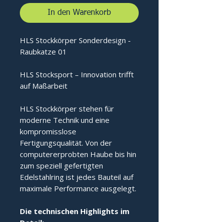
In den Warenkorb
HLS Stockkörper Sonderdesign -
Raubkatze 01
HLS Stocksport – Innovation trifft
auf Maßarbeit
HLS Stockkörper stehen für
moderne Technik und eine
kompromisslose
Fertigungsqualität. Von der
computererprobten Haube bis hin
zum speziell gefertigten
Edelstahlring ist jedes Bauteil auf
maximale Performance ausgelegt.
Die technischen Highlights im 