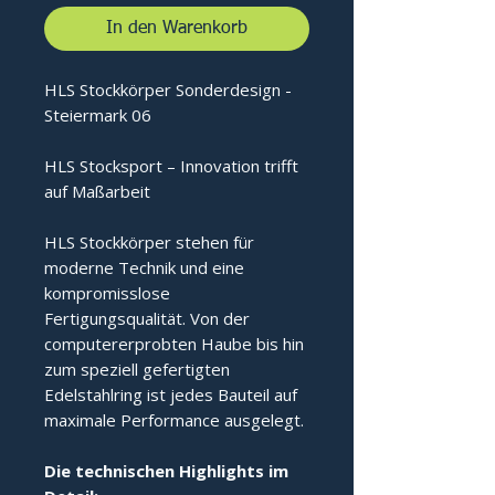
In den Warenkorb
HLS Stockkörper Sonderdesign -
Steiermark 06
HLS Stocksport – Innovation trifft
auf Maßarbeit
HLS Stockkörper stehen für
moderne Technik und eine
kompromisslose
Fertigungsqualität. Von der
computererprobten Haube bis hin
zum speziell gefertigten
Edelstahlring ist jedes Bauteil auf
maximale Performance ausgelegt.
Die technischen Highlights im 