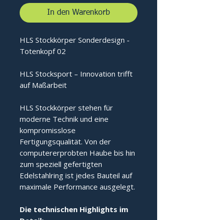
In den Warenkorb
HLS Stockkörper Sonderdesign -
Totenkopf 02
HLS Stocksport – Innovation trifft
auf Maßarbeit
HLS Stockkörper stehen für
moderne Technik und eine
kompromisslose
Fertigungsqualität. Von der
computererprobten Haube bis hin
zum speziell gefertigten
Edelstahlring ist jedes Bauteil auf
maximale Performance ausgelegt.
Die technischen Highlights im 