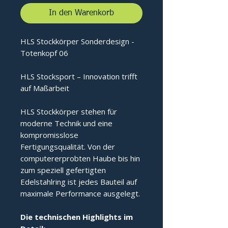
In den Warenkorb
HLS Stockkörper Sonderdesign -
Totenkopf 06
HLS Stocksport – Innovation trifft
auf Maßarbeit
HLS Stockkörper stehen für
moderne Technik und eine
kompromisslose
Fertigungsqualität. Von der
computererprobten Haube bis hin
zum speziell gefertigten
Edelstahlring ist jedes Bauteil auf
maximale Performance ausgelegt.
Die technischen Highlights im 