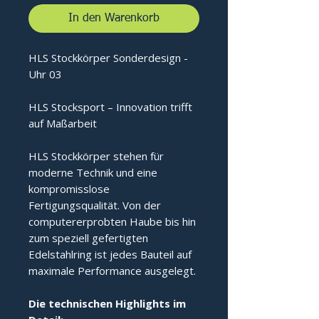
In den Warenkorb
HLS Stockkörper Sonderdesign -
Uhr 03
HLS Stocksport – Innovation trifft
auf Maßarbeit
HLS Stockkörper stehen für
moderne Technik und eine
kompromisslose
Fertigungsqualität. Von der
computererprobten Haube bis hin
zum speziell gefertigten
Edelstahlring ist jedes Bauteil auf
maximale Performance ausgelegt.
Die technischen Highlights im 