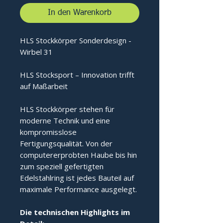
In den Warenkorb
HLS Stockkörper Sonderdesign -
Wirbel 31
HLS Stocksport – Innovation trifft
auf Maßarbeit
HLS Stockkörper stehen für
moderne Technik und eine
kompromisslose
Fertigungsqualität. Von der
computererprobten Haube bis hin
zum speziell gefertigten
Edelstahlring ist jedes Bauteil auf
maximale Performance ausgelegt.
Die technischen Highlights im 