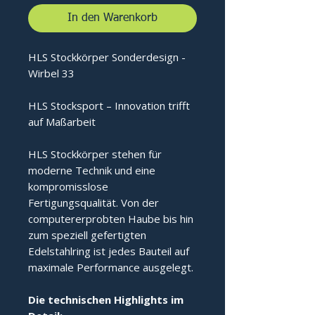
In den Warenkorb
HLS Stockkörper Sonderdesign -
Wirbel 33
HLS Stocksport – Innovation trifft
auf Maßarbeit
HLS Stockkörper stehen für
moderne Technik und eine
kompromisslose
Fertigungsqualität. Von der
computererprobten Haube bis hin
zum speziell gefertigten
Edelstahlring ist jedes Bauteil auf
maximale Performance ausgelegt.
Die technischen Highlights im 