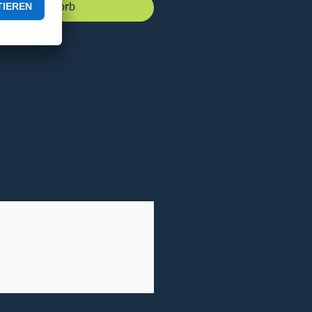
 den Warenkorb