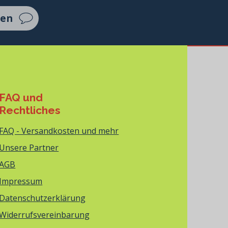
ten
FAQ und
Rechtliches
FAQ - Versandkosten und mehr
Unsere Partner
AGB
Impressum
Datenschutzerklärung
Widerrufsvereinbarung