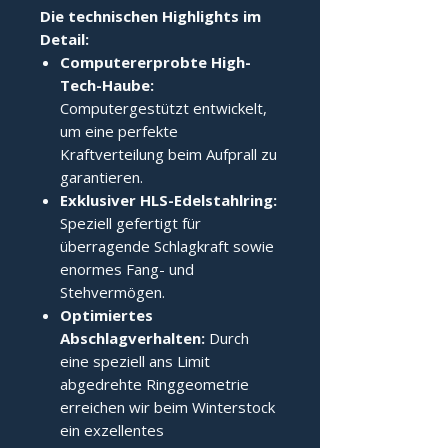
Die technischen Highlights im 
Detail:
Computererprobte High-
Tech-Haube:
Computergestützt entwickelt,
um eine perfekte
Kraftverteilung beim Aufprall zu
garantieren.
Exklusiver HLS-Edelstahlring:
Speziell gefertigt für
überragende Schlagkraft sowie
enormes Fang- und
Stehvermögen.
Optimiertes
Abschlagverhalten:
Durch
eine speziell ans Limit
abgedrehte Ringgeometrie
erreichen wir beim Winterstock
ein exzellentes