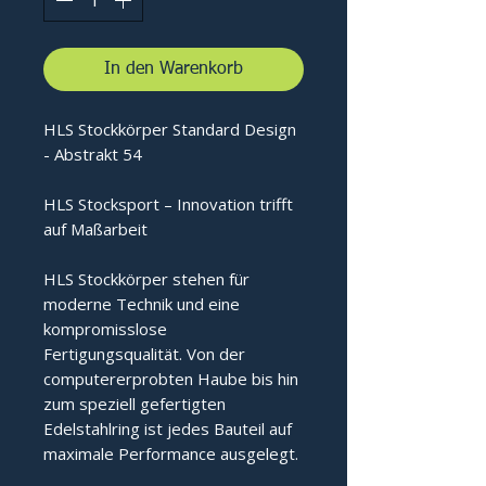
In den Warenkorb
HLS Stockkörper Standard Design
- Abstrakt 54
HLS Stocksport – Innovation trifft
auf Maßarbeit
HLS Stockkörper stehen für
moderne Technik und eine
kompromisslose
Fertigungsqualität. Von der
computererprobten Haube bis hin
zum speziell gefertigten
Edelstahlring ist jedes Bauteil auf
maximale Performance ausgelegt.