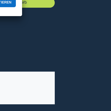
 den Warenkorb