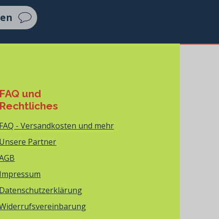
ten
FAQ und
Rechtliches
FAQ - Versandkosten und mehr
Unsere Partner
AGB
Impressum
Datenschutzerklärung
Widerrufsvereinbarung