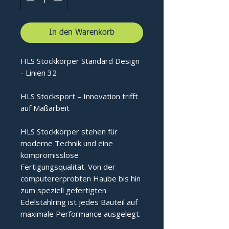
In den Warenkorb
HLS Stockkörper Standard Design
- Linien 32
HLS Stocksport – Innovation trifft
auf Maßarbeit
HLS Stockkörper stehen für
moderne Technik und eine
kompromisslose
Fertigungsqualität. Von der
computererprobten Haube bis hin
zum speziell gefertigten
Edelstahlring ist jedes Bauteil auf
maximale Performance ausgelegt.