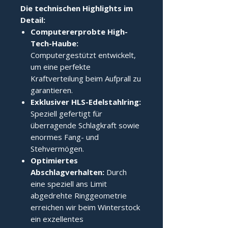
Die technischen Highlights im 
Detail:
Computererprobte High-
Tech-Haube:
Computergestützt entwickelt,
um eine perfekte
Kraftverteilung beim Aufprall zu
garantieren.
Exklusiver HLS-Edelstahlring:
Speziell gefertigt für
überragende Schlagkraft sowie
enormes Fang- und
Stehvermögen.
Optimiertes
Abschlagverhalten:
Durch
eine speziell ans Limit
abgedrehte Ringgeometrie
erreichen wir beim Winterstock
ein exzellentes