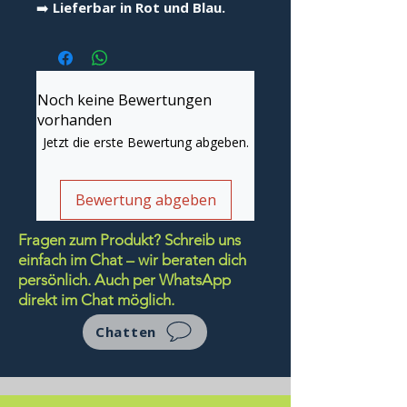
➡️
Lieferbar in Rot und Blau.
Noch keine Bewertungen
vorhanden
Jetzt die erste Bewertung abgeben.
Bewertung abgeben
Fragen zum Produkt? Schreib uns
einfach im Chat – wir beraten dich
persönlich.
Auch per WhatsApp
direkt im Chat möglich.
Chatten