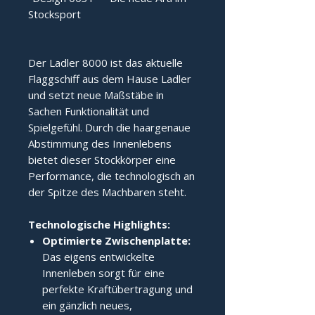
Stocksport
Der Ladler 8000 ist das aktuelle 
Flaggschiff aus dem Hause Ladler 
und setzt neue Maßstäbe in 
Sachen Funktionalität und 
Spielgefühl. Durch die haargenaue 
Abstimmung des Innenlebens 
bietet dieser Stockkörper eine 
Performance, die technologisch an 
der Spitze des Machbaren steht.
Technologische Highlights:
Optimierte Zwischenplatte:
Das eigens entwickelte
Innenleben sorgt für eine
perfekte Kraftübertragung und
ein gänzlich neues,