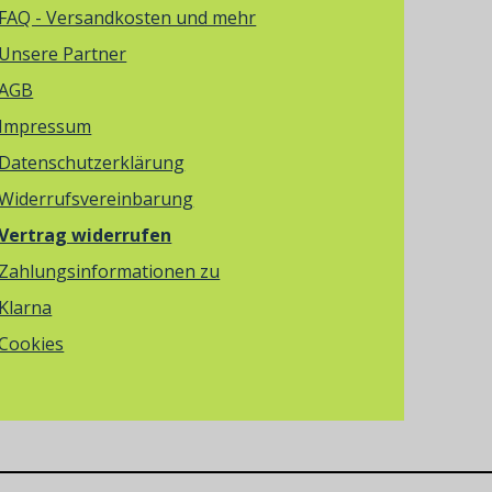
FAQ - Versandkosten und mehr
Unsere Partner
AGB
Impressum
Datenschutzerklärung
Widerrufsvereinbarung
Vertrag widerrufen
Zahlungsinformationen zu
Klarna
Cookies