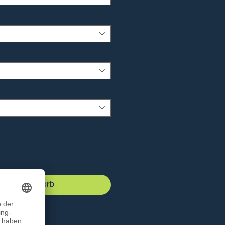
 den Warenkorb