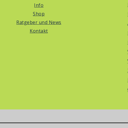
Info
Shop
Ratgeber und News
Kontakt