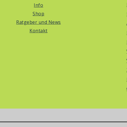
Info
Shop
Ratgeber und News
Kontakt