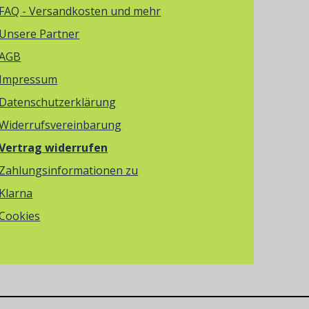
FAQ - Versandkosten und mehr
Unsere Partner
AGB
Impressum
Datenschutzerklärung
Widerrufsvereinbarung
Vertrag widerrufen
Zahlungsinformationen zu
Klarna
Cookies