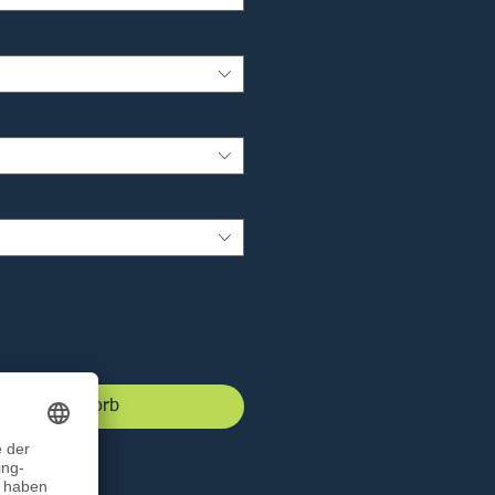
 den Warenkorb