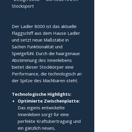
Stocksport
Der Ladler 8000 ist das aktuelle 
Flaggschiff aus dem Hause Ladler 
und setzt neue Maßstäbe in 
Sachen Funktionalität und 
Spielgefühl. Durch die haargenaue 
Abstimmung des Innenlebens 
bietet dieser Stockkörper eine 
Performance, die technologisch an 
der Spitze des Machbaren steht.
Technologische Highlights:
Optimierte Zwischenplatte:
Das eigens entwickelte
Innenleben sorgt für eine
perfekte Kraftübertragung und
ein gänzlich neues,