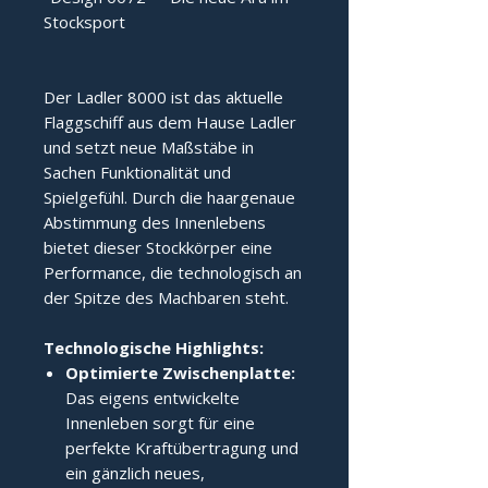
Stocksport
Der Ladler 8000 ist das aktuelle 
Flaggschiff aus dem Hause Ladler 
und setzt neue Maßstäbe in 
Sachen Funktionalität und 
Spielgefühl. Durch die haargenaue 
Abstimmung des Innenlebens 
bietet dieser Stockkörper eine 
Performance, die technologisch an 
der Spitze des Machbaren steht.
Technologische Highlights:
Optimierte Zwischenplatte:
Das eigens entwickelte
Innenleben sorgt für eine
perfekte Kraftübertragung und
ein gänzlich neues,