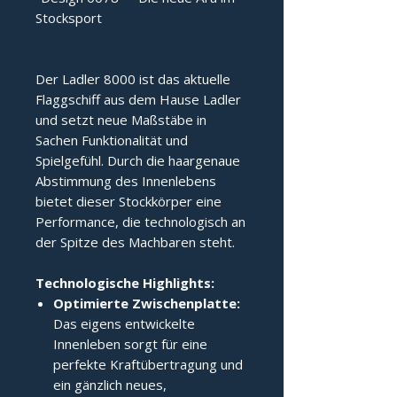
Stocksport
Der Ladler 8000 ist das aktuelle 
Flaggschiff aus dem Hause Ladler 
und setzt neue Maßstäbe in 
Sachen Funktionalität und 
Spielgefühl. Durch die haargenaue 
Abstimmung des Innenlebens 
bietet dieser Stockkörper eine 
Performance, die technologisch an 
der Spitze des Machbaren steht.
Technologische Highlights:
Optimierte Zwischenplatte:
Das eigens entwickelte
Innenleben sorgt für eine
perfekte Kraftübertragung und
ein gänzlich neues,