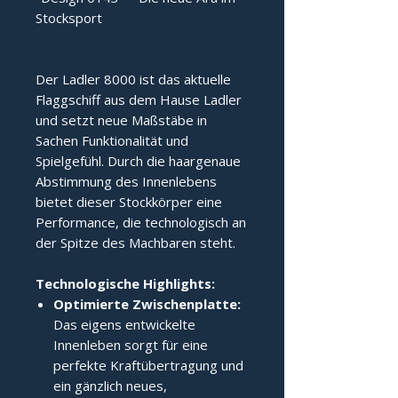
Stocksport
Der Ladler 8000 ist das aktuelle 
Flaggschiff aus dem Hause Ladler 
und setzt neue Maßstäbe in 
Sachen Funktionalität und 
Spielgefühl. Durch die haargenaue 
Abstimmung des Innenlebens 
bietet dieser Stockkörper eine 
Performance, die technologisch an 
der Spitze des Machbaren steht.
Technologische Highlights:
Optimierte Zwischenplatte:
Das eigens entwickelte
Innenleben sorgt für eine
perfekte Kraftübertragung und
ein gänzlich neues,