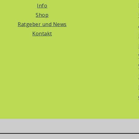
Info
Shop
Ratgeber und News
Kontakt