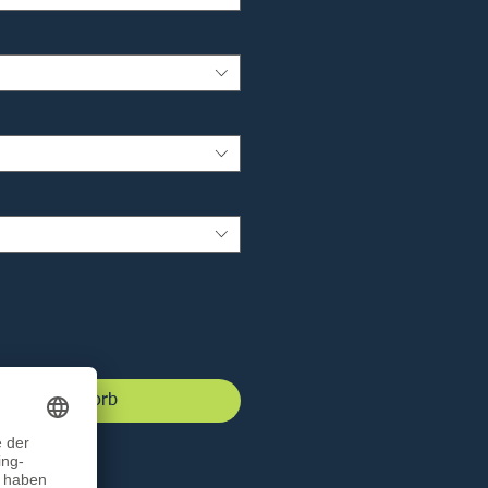
 den Warenkorb