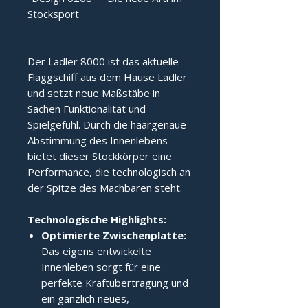
Stocksport
Der Ladler 8000 ist das aktuelle 
Flaggschiff aus dem Hause Ladler 
und setzt neue Maßstäbe in 
Sachen Funktionalität und 
Spielgefühl. Durch die haargenaue 
Abstimmung des Innenlebens 
bietet dieser Stockkörper eine 
Performance, die technologisch an 
der Spitze des Machbaren steht.
Technologische Highlights:
Optimierte Zwischenplatte:
Das eigens entwickelte
Innenleben sorgt für eine
perfekte Kraftübertragung und
ein gänzlich neues,