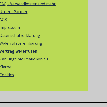
FAQ - Versandkosten und mehr
Unsere Partner
AGB
Impressum
Datenschutzerklärung
Widerrufsvereinbarung
Vertrag widerrufen
Zahlungsinformationen zu
Klarna
Cookies