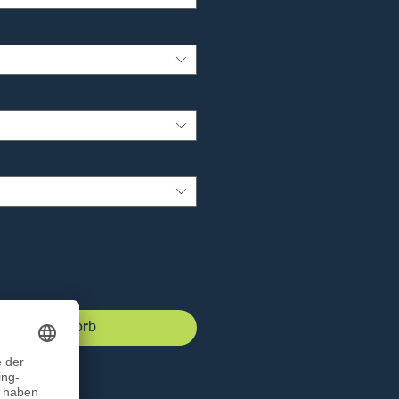
 den Warenkorb