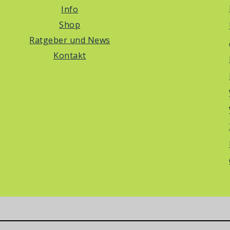
Info
Shop
Ratgeber und News
Kontakt