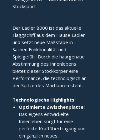
Stocksport
Der Ladler 8000 ist das aktuelle 
Flaggschiff aus dem Hause Ladler 
und setzt neue Maßstäbe in 
Sachen Funktionalität und 
Spielgefühl. Durch die haargenaue 
Abstimmung des Innenlebens 
bietet dieser Stockkörper eine 
Performance, die technologisch an 
der Spitze des Machbaren steht.
Technologische Highlights:
Optimierte Zwischenplatte:
Das eigens entwickelte
Innenleben sorgt für eine
perfekte Kraftübertragung und
ein gänzlich neues,