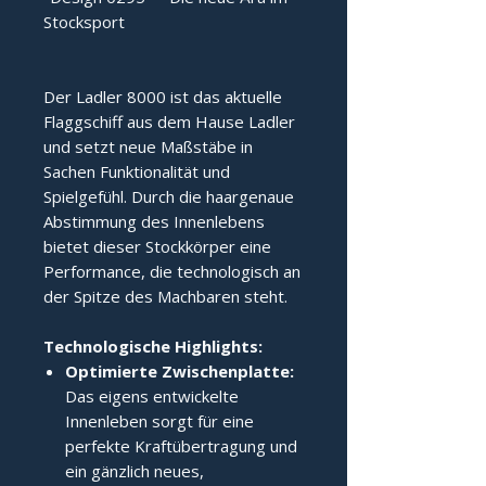
Stocksport
Der Ladler 8000 ist das aktuelle 
Flaggschiff aus dem Hause Ladler 
und setzt neue Maßstäbe in 
Sachen Funktionalität und 
Spielgefühl. Durch die haargenaue 
Abstimmung des Innenlebens 
bietet dieser Stockkörper eine 
Performance, die technologisch an 
der Spitze des Machbaren steht.
Technologische Highlights:
Optimierte Zwischenplatte:
Das eigens entwickelte
Innenleben sorgt für eine
perfekte Kraftübertragung und
ein gänzlich neues,