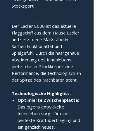
Stocksport
Der Ladler 8000 ist das aktuelle 
Flaggschiff aus dem Hause Ladler 
und setzt neue Maßstäbe in 
Sachen Funktionalität und 
Spielgefühl. Durch die haargenaue 
Abstimmung des Innenlebens 
bietet dieser Stockkörper eine 
Performance, die technologisch an 
der Spitze des Machbaren steht.
Technologische Highlights:
Optimierte Zwischenplatte:
Das eigens entwickelte
Innenleben sorgt für eine
perfekte Kraftübertragung und
ein gänzlich neues,