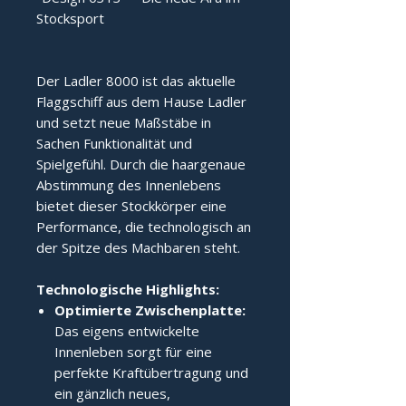
Stocksport
Der Ladler 8000 ist das aktuelle 
Flaggschiff aus dem Hause Ladler 
und setzt neue Maßstäbe in 
Sachen Funktionalität und 
Spielgefühl. Durch die haargenaue 
Abstimmung des Innenlebens 
bietet dieser Stockkörper eine 
Performance, die technologisch an 
der Spitze des Machbaren steht.
Technologische Highlights:
Optimierte Zwischenplatte:
Das eigens entwickelte
Innenleben sorgt für eine
perfekte Kraftübertragung und
ein gänzlich neues,