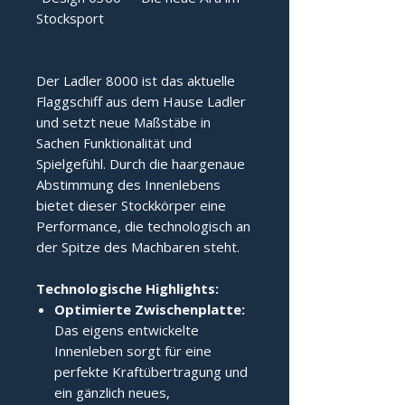
Stocksport
Der Ladler 8000 ist das aktuelle 
Flaggschiff aus dem Hause Ladler 
und setzt neue Maßstäbe in 
Sachen Funktionalität und 
Spielgefühl. Durch die haargenaue 
Abstimmung des Innenlebens 
bietet dieser Stockkörper eine 
Performance, die technologisch an 
der Spitze des Machbaren steht.
Technologische Highlights:
Optimierte Zwischenplatte:
Das eigens entwickelte
Innenleben sorgt für eine
perfekte Kraftübertragung und
ein gänzlich neues,