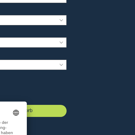
 den Warenkorb