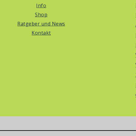
Info
Shop
Ratgeber und News
Kontakt