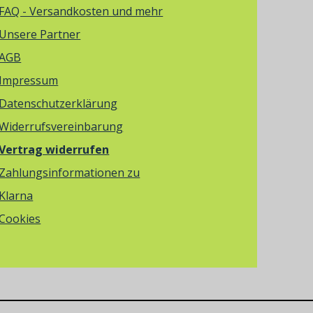
FAQ - Versandkosten und mehr
Unsere Partner
AGB
Impressum
Datenschutzerklärung
Widerrufsvereinbarung
Vertrag widerrufen
Zahlungsinformationen zu
Klarna
Cookies