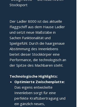
Stocksport
Der Ladler 8000 ist das aktuelle 
Flaggschiff aus dem Hause Ladler 
und setzt neue Maßstäbe in 
Sachen Funktionalität und 
Spielgefühl. Durch die haargenaue 
Abstimmung des Innenlebens 
bietet dieser Stockkörper eine 
Performance, die technologisch an 
der Spitze des Machbaren steht.
Technologische Highlights:
Optimierte Zwischenplatte:
Das eigens entwickelte
Innenleben sorgt für eine
perfekte Kraftübertragung und
ein gänzlich neues,