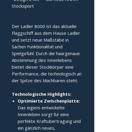
Stocksport
Der Ladler 8000 ist das aktuelle 
Flaggschiff aus dem Hause Ladler 
und setzt neue Maßstäbe in 
Sachen Funktionalität und 
Spielgefühl. Durch die haargenaue 
Abstimmung des Innenlebens 
bietet dieser Stockkörper eine 
Performance, die technologisch an 
der Spitze des Machbaren steht.
Technologische Highlights:
Optimierte Zwischenplatte:
Das eigens entwickelte
Innenleben sorgt für eine
perfekte Kraftübertragung und
ein gänzlich neues,