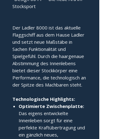
Stocksport
Der Ladler 8000 ist das aktuelle 
Flaggschiff aus dem Hause Ladler 
und setzt neue Maßstäbe in 
Sachen Funktionalität und 
Spielgefühl. Durch die haargenaue 
Abstimmung des Innenlebens 
bietet dieser Stockkörper eine 
Performance, die technologisch an 
der Spitze des Machbaren steht.
Technologische Highlights:
Optimierte Zwischenplatte:
Das eigens entwickelte
Innenleben sorgt für eine
perfekte Kraftübertragung und
ein gänzlich neues,